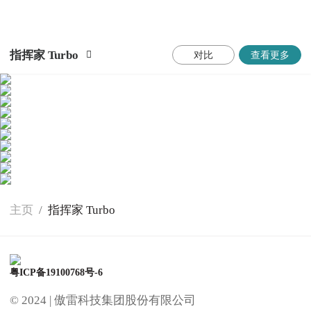
指挥家 Turbo
对比
查看更多
主页
/
指挥家 Turbo
粤ICP备19100768号-6
© 2024 |
傲雷科技集团股份有限公司